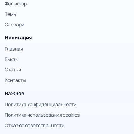
Фольклор
Темы
Словари
Навигация
Главная
Буквы
Статьи
Контакты
Важное
Политика конфиденциальности
Политика использования cookies
Отказ от ответственности