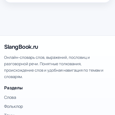
SlangBook.ru
Онлайн-словарь слов, выражений, пословиц и
разговорной речи. Понятные толкования,
происхождение слов и удобная навигация по темам и
словарям.
Разделы
Слова
Фольклор