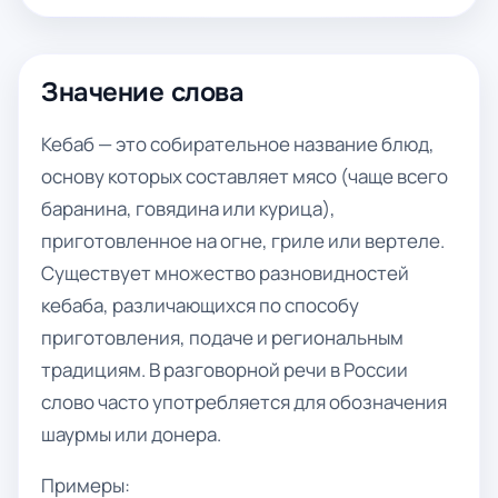
Значение слова
Кебаб — это собирательное название блюд,
основу которых составляет мясо (чаще всего
баранина, говядина или курица),
приготовленное на огне, гриле или вертеле.
Существует множество разновидностей
кебаба, различающихся по способу
приготовления, подаче и региональным
традициям. В разговорной речи в России
слово часто употребляется для обозначения
шаурмы или донера.
Примеры: