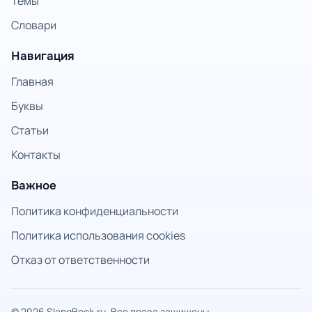
Темы
Словари
Навигация
Главная
Буквы
Статьи
Контакты
Важное
Политика конфиденциальности
Политика использования cookies
Отказ от ответственности
© 2026 SlangBook.ru. Все права защищены.